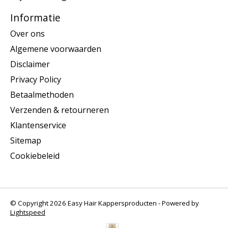
Informatie
Over ons
Algemene voorwaarden
Disclaimer
Privacy Policy
Betaalmethoden
Verzenden & retourneren
Klantenservice
Sitemap
Cookiebeleid
© Copyright 2026 Easy Hair Kappersproducten - Powered by
Lightspeed