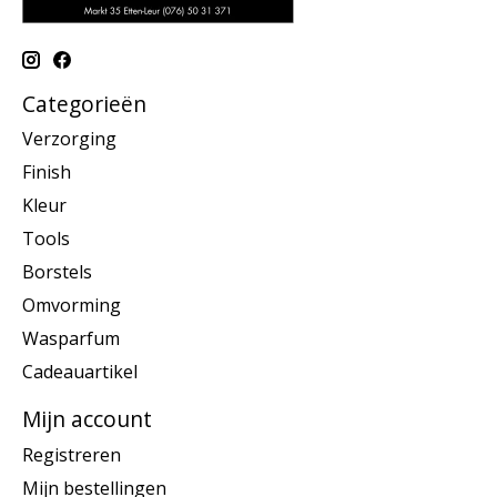
Categorieën
Verzorging
Finish
Kleur
Tools
Borstels
Omvorming
Wasparfum
Cadeauartikel
Mijn account
Registreren
Mijn bestellingen