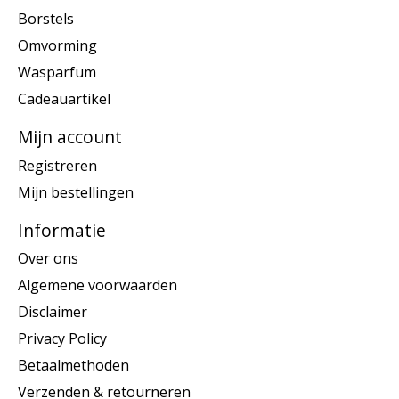
Borstels
Omvorming
Wasparfum
Cadeauartikel
Mijn account
Registreren
Mijn bestellingen
Informatie
Over ons
Algemene voorwaarden
Disclaimer
Privacy Policy
Betaalmethoden
Verzenden & retourneren