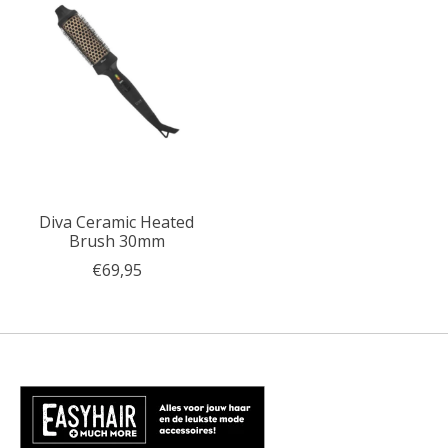
Diva Ceramic Heated
Brush 30mm
€69,95