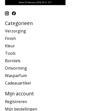
Categorieën
Verzorging
Finish
Kleur
Tools
Borstels
Omvorming
Wasparfum
Cadeauartikel
Mijn account
Registreren
Mijn bestellingen