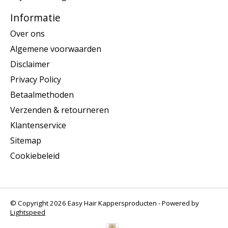
Informatie
Over ons
Algemene voorwaarden
Disclaimer
Privacy Policy
Betaalmethoden
Verzenden & retourneren
Klantenservice
Sitemap
Cookiebeleid
© Copyright 2026 Easy Hair Kappersproducten - Powered by
Lightspeed