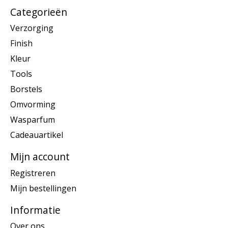
Categorieën
Verzorging
Finish
Kleur
Tools
Borstels
Omvorming
Wasparfum
Cadeauartikel
Mijn account
Registreren
Mijn bestellingen
Informatie
Over ons