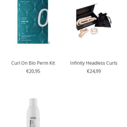
Curl On Bio Perm Kit
Infinity Headless Curls
€20,95
€24,99