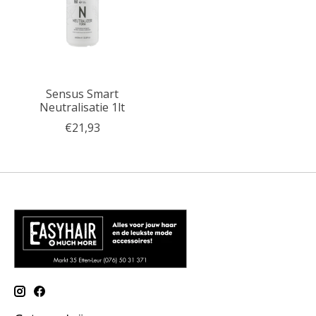
Sensus Smart
Neutralisatie 1lt
€21,93