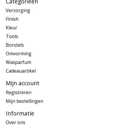
Categorieën
Verzorging
Finish
Kleur
Tools
Borstels
Omvorming
Wasparfum
Cadeauartikel
Mijn account
Registreren
Mijn bestellingen
Informatie
Over ons