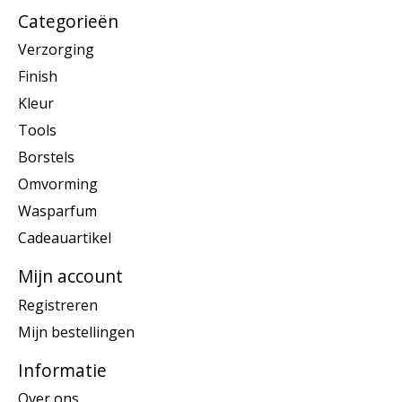
Categorieën
Verzorging
Finish
Kleur
Tools
Borstels
Omvorming
Wasparfum
Cadeauartikel
Mijn account
Registreren
Mijn bestellingen
Informatie
Over ons