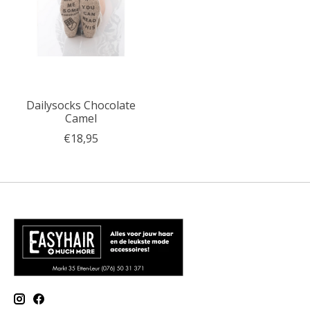
Dailysocks Chocolate
Camel
€18,95