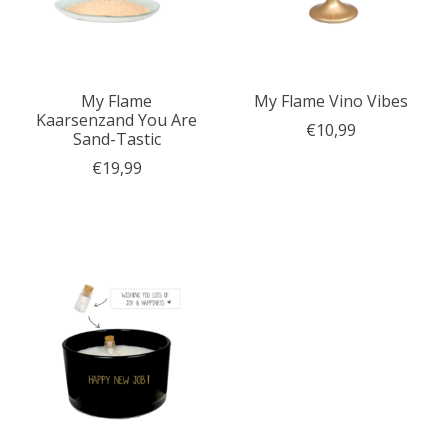
My Flame
My Flame Vino Vibes
Kaarsenzand You Are
€10,99
Sand-Tastic
€19,99