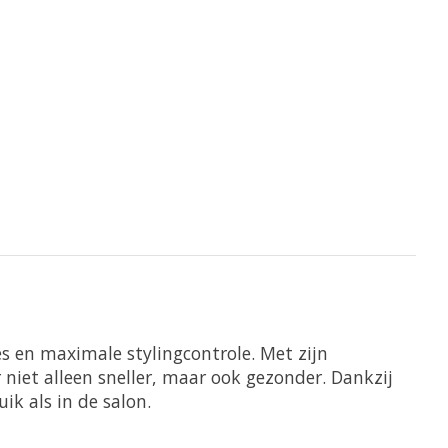
s en maximale stylingcontrole. Met zijn
niet alleen sneller, maar ook gezonder. Dankzij
ik als in de salon.