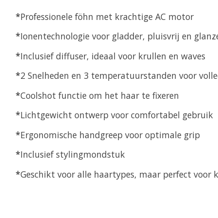
*
Professionele föhn met krachtige AC motor
*
Ionentechnologie voor gladder, pluisvrij en glan
*
Inclusief diffuser, ideaal voor krullen en waves
*
2 Snelheden en 3 temperatuurstanden voor volle
*
Coolshot functie om het haar te fixeren
*
Lichtgewicht ontwerp voor comfortabel gebruik
*
Ergonomische handgreep voor optimale grip
*
Inclusief stylingmondstuk
*
Geschikt voor alle haartypes, maar perfect voor k