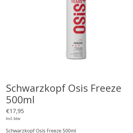
Schwarzkopf Osis Freeze
500ml
€17,95
Incl. btw
Schwarzkopf Osis Freeze 500ml