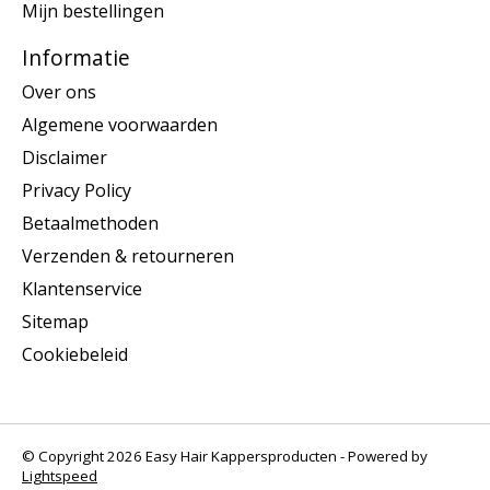
Mijn bestellingen
Informatie
Over ons
Algemene voorwaarden
Disclaimer
Privacy Policy
Betaalmethoden
Verzenden & retourneren
Klantenservice
Sitemap
Cookiebeleid
© Copyright 2026 Easy Hair Kappersproducten - Powered by
Lightspeed