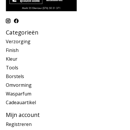
Categorieën
Verzorging
Finish
Kleur
Tools
Borstels
Omvorming
Wasparfum
Cadeauartikel
Mijn account
Registreren