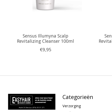
Sensus Illumyna Scalp
Sen
Revitalizing Cleanser 100ml
Revita
€9,95
Categorieën
Verzorging