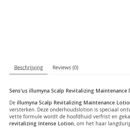
Beschrijving
Reviews (0)
Sens'us illumyna Scalp Revitalizing Maintenance 
De
illumyna Scalp Revitalizing Maintenance Loti
versterken. Deze onderhoudslotion is speciaal ont
vette formule wordt de hoofdhuid verfrist en gek
revitalizing Intense Lotion
, om het haar langdurig