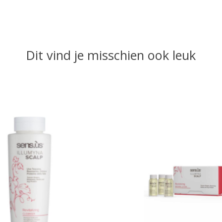
Dit vind je misschien ook leuk