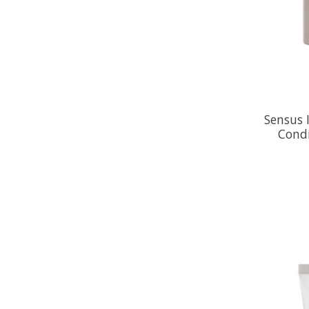
Sensus 
Cond