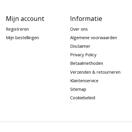
Mijn account
Informatie
Registreren
Over ons
Mijn bestellingen
Algemene voorwaarden
Disclaimer
Privacy Policy
Betaalmethoden
Verzenden & retourneren
Klantenservice
Sitemap
Cookiebeleid