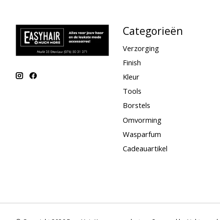
Categorieën
Verzorging
Finish
Kleur
Tools
Borstels
Omvorming
Wasparfum
Cadeauartikel