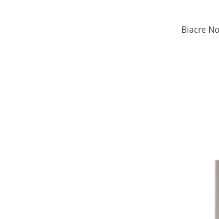
Biacre N