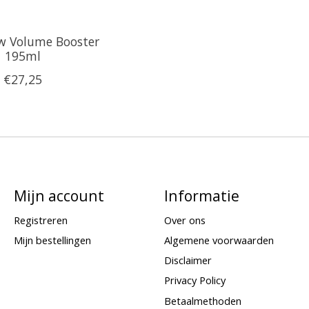
w Volume Booster
195ml
€27,25
Mijn account
Informatie
Registreren
Over ons
Mijn bestellingen
Algemene voorwaarden
Disclaimer
Privacy Policy
Betaalmethoden