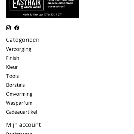
Categorieën
Verzorging
Finish
Kleur
Tools
Borstels
Omvorming
Wasparfum
Cadeauartikel
Mijn account