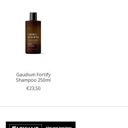
Gaudium Fortify
Shampoo 250ml
€23,50