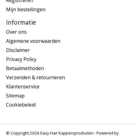
Registreren
Mijn bestellingen
Informatie
Over ons
Algemene voorwaarden
Disclaimer
Privacy Policy
Betaalmethoden
Verzenden & retourneren
Klantenservice
Sitemap
Cookiebeleid
© Copyright 2026 Easy Hair Kappersproducten - Powered by