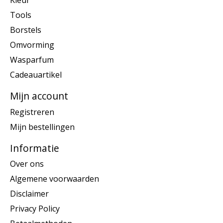
Kleur
Tools
Borstels
Omvorming
Wasparfum
Cadeauartikel
Mijn account
Registreren
Mijn bestellingen
Informatie
Over ons
Algemene voorwaarden
Disclaimer
Privacy Policy