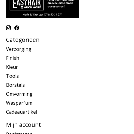
Categorieën
Verzorging
Finish
Kleur
Tools
Borstels
Omvorming
Wasparfum
Cadeauartikel
Mijn account