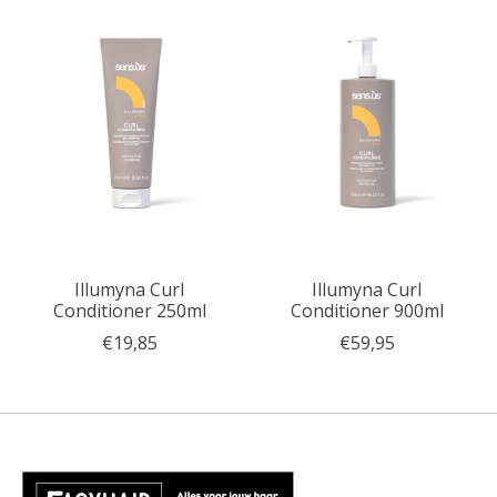
Illumyna Curl
Illumyna Curl
Conditioner 250ml
Conditioner 900ml
€19,85
€59,95