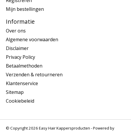
Registreren
Mijn bestellingen
Informatie
Over ons
Algemene voorwaarden
Disclaimer
Privacy Policy
Betaalmethoden
Verzenden & retourneren
Klantenservice
Sitemap
Cookiebeleid
© Copyright 2026 Easy Hair Kappersproducten - Powered by