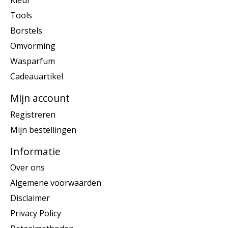
Kleur
Tools
Borstels
Omvorming
Wasparfum
Cadeauartikel
Mijn account
Registreren
Mijn bestellingen
Informatie
Over ons
Algemene voorwaarden
Disclaimer
Privacy Policy