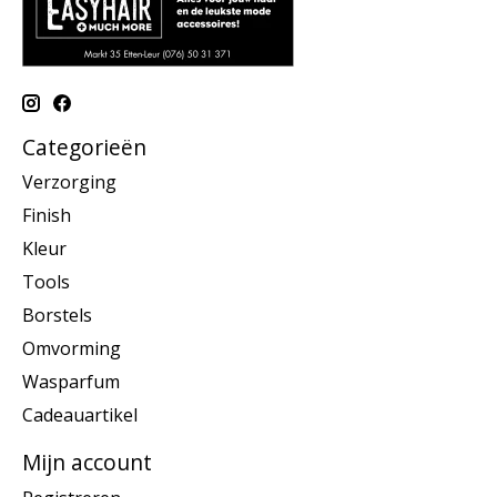
Categorieën
Verzorging
Finish
Kleur
Tools
Borstels
Omvorming
Wasparfum
Cadeauartikel
Mijn account