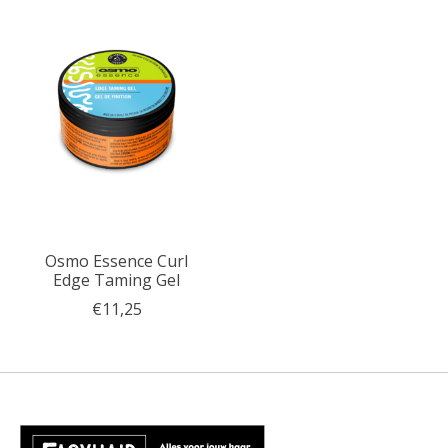
Osmo Essence Curl
Edge Taming Gel
€11,25