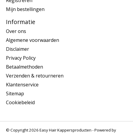
Registreren
Mijn bestellingen
Informatie
Over ons
Algemene voorwaarden
Disclaimer
Privacy Policy
Betaalmethoden
Verzenden & retourneren
Klantenservice
Sitemap
Cookiebeleid
© Copyright 2026 Easy Hair Kappersproducten - Powered by