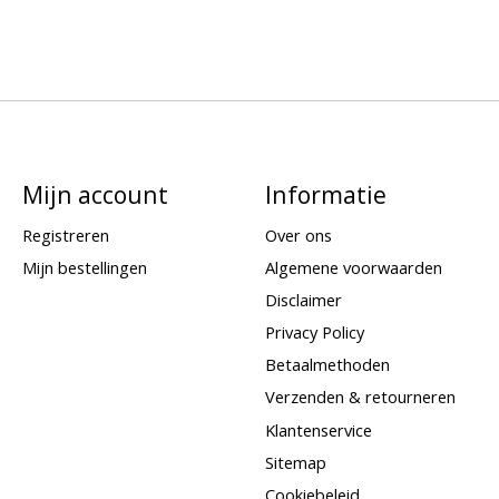
Mijn account
Informatie
Registreren
Over ons
Mijn bestellingen
Algemene voorwaarden
Disclaimer
Privacy Policy
Betaalmethoden
Verzenden & retourneren
Klantenservice
Sitemap
Cookiebeleid