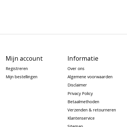
Mijn account
Informatie
Registreren
Over ons
Mijn bestellingen
Algemene voorwaarden
Disclaimer
Privacy Policy
Betaalmethoden
Verzenden & retourneren
Klantenservice
Sitemap