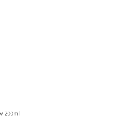
ow 200ml