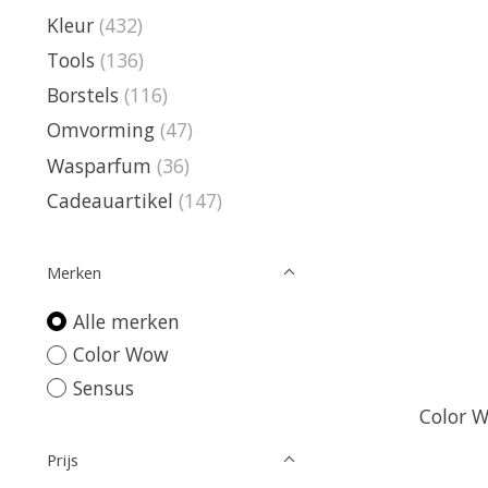
Kleur
(432)
Tools
(136)
Borstels
(116)
Omvorming
(47)
Wasparfum
(36)
Cadeauartikel
(147)
Merken
Alle merken
Color Wow
Sensus
Color 
Prijs