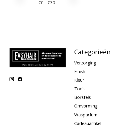
€
0
- €
30
Categorieën
Verzorging
Finish
Kleur
Tools
Borstels
Omvorming
Wasparfum
Cadeauartikel