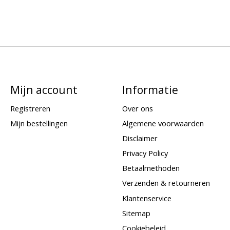
Mijn account
Informatie
Registreren
Over ons
Mijn bestellingen
Algemene voorwaarden
Disclaimer
Privacy Policy
Betaalmethoden
Verzenden & retourneren
Klantenservice
Sitemap
Cookiebeleid