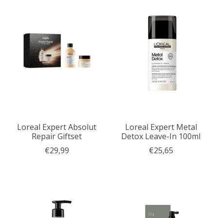
Loreal Expert Absolut
Loreal Expert Metal
Repair Giftset
Detox Leave-In 100ml
€29,99
€25,65