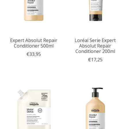
Expert Absolut Repair
Loréal Serie Expert
Conditioner 500ml
Absolut Repair
Conditioner 200ml
€33,95
€17,25