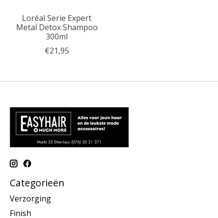
Loréal Serie Expert
Metal Detox Shampoo
300ml
€21,95
Categorieën
Verzorging
Finish