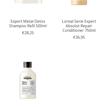
Expert Metal Detox
Loreal Serie Expert
Shampoo Refil 500ml
Absolut Repair
Conditioner 750ml
€28,25
€36,95