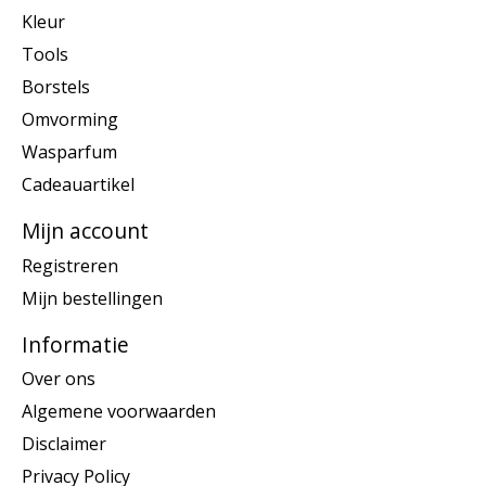
Kleur
Tools
Borstels
Omvorming
Wasparfum
Cadeauartikel
Mijn account
Registreren
Mijn bestellingen
Informatie
Over ons
Algemene voorwaarden
Disclaimer
Privacy Policy