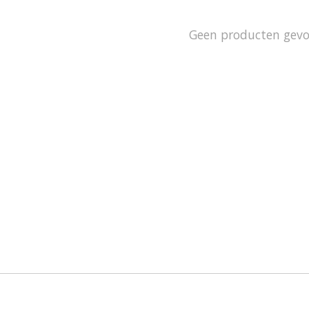
Geen producten gev