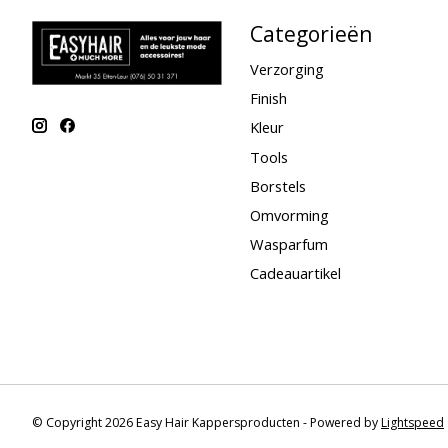
Categorieën
Verzorging
Finish
Kleur
Tools
Borstels
Omvorming
Wasparfum
Cadeauartikel
© Copyright 2026 Easy Hair Kappersproducten - Powered by
Lightspeed