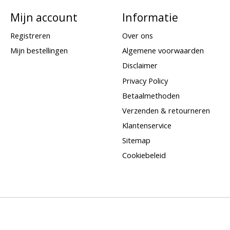
Mijn account
Informatie
Registreren
Over ons
Mijn bestellingen
Algemene voorwaarden
Disclaimer
Privacy Policy
Betaalmethoden
Verzenden & retourneren
Klantenservice
Sitemap
Cookiebeleid