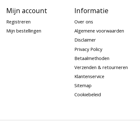
Mijn account
Informatie
Registreren
Over ons
Mijn bestellingen
Algemene voorwaarden
Disclaimer
Privacy Policy
Betaalmethoden
Verzenden & retourneren
Klantenservice
Sitemap
Cookiebeleid