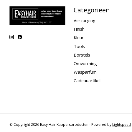
Categorieën
Verzorging
Finish
Kleur
Tools
Borstels
Omvorming
Wasparfum
Cadeauartikel
© Copyright 2026 Easy Hair Kappersproducten - Powered by
Lightspeed