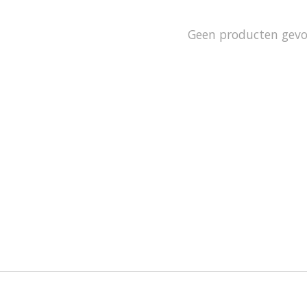
Geen producten gev