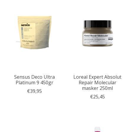
Sensus Deco Ultra
Loreal Expert Absolut
Platinum 9 450gr
Repair Molecular
masker 250ml
€39,95
€25,45