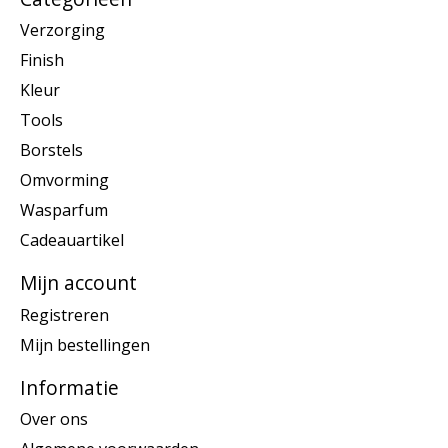
Verzorging
Finish
Kleur
Tools
Borstels
Omvorming
Wasparfum
Cadeauartikel
Mijn account
Registreren
Mijn bestellingen
Informatie
Over ons