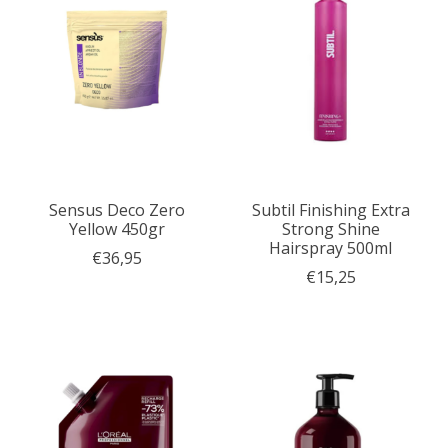
Sensus Deco Zero
Subtil Finishing Extra
Yellow 450gr
Strong Shine
Hairspray 500ml
€36,95
€15,25