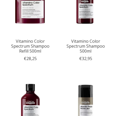
Vitamino Color
Vitamino Color
Spectrum Shampoo
Spectrum Shampoo
Refill 500ml
500ml
€28,25
€32,95