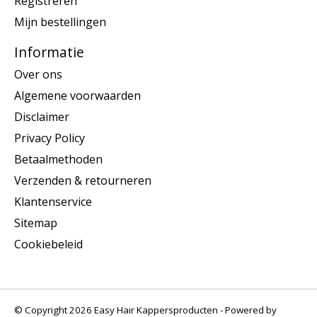
Registreren
Mijn bestellingen
Informatie
Over ons
Algemene voorwaarden
Disclaimer
Privacy Policy
Betaalmethoden
Verzenden & retourneren
Klantenservice
Sitemap
Cookiebeleid
© Copyright 2026 Easy Hair Kappersproducten - Powered by