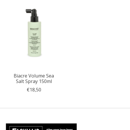
Biacre Volume Sea
Salt Spray 150ml
€18,50