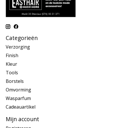
Categorieën
Verzorging
Finish
Kleur
Tools
Borstels
Omvorming
Wasparfum
Cadeauartikel
Mijn account