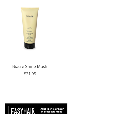
Biacre Shine Mask
€21,95