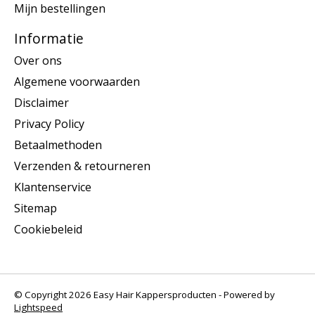
Mijn bestellingen
Informatie
Over ons
Algemene voorwaarden
Disclaimer
Privacy Policy
Betaalmethoden
Verzenden & retourneren
Klantenservice
Sitemap
Cookiebeleid
© Copyright 2026 Easy Hair Kappersproducten - Powered by
Lightspeed