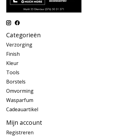
Categorieën
Verzorging
Finish
Kleur
Tools
Borstels
Omvorming
Wasparfum
Cadeauartikel
Mijn account
Registreren