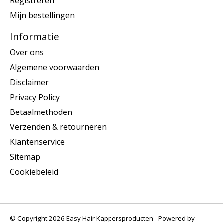
Registreren
Mijn bestellingen
Informatie
Over ons
Algemene voorwaarden
Disclaimer
Privacy Policy
Betaalmethoden
Verzenden & retourneren
Klantenservice
Sitemap
Cookiebeleid
© Copyright 2026 Easy Hair Kappersproducten - Powered by