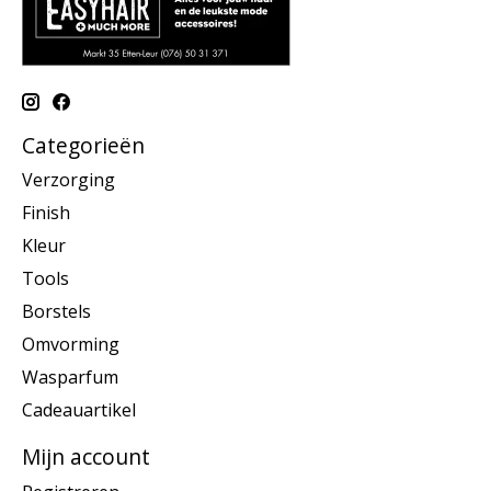
Categorieën
Verzorging
Finish
Kleur
Tools
Borstels
Omvorming
Wasparfum
Cadeauartikel
Mijn account