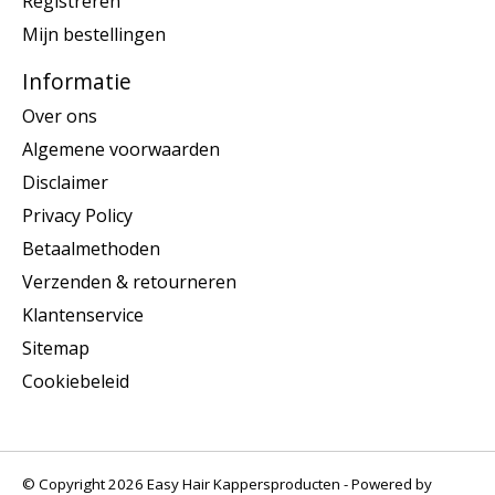
Registreren
Mijn bestellingen
Informatie
Over ons
Algemene voorwaarden
Disclaimer
Privacy Policy
Betaalmethoden
Verzenden & retourneren
Klantenservice
Sitemap
Cookiebeleid
© Copyright 2026 Easy Hair Kappersproducten - Powered by