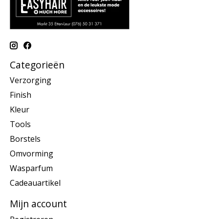
Categorieën
Verzorging
Finish
Kleur
Tools
Borstels
Omvorming
Wasparfum
Cadeauartikel
Mijn account