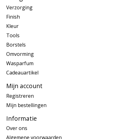
Verzorging
Finish
Kleur
Tools
Borstels
Omvorming
Wasparfum
Cadeauartikel
Mijn account
Registreren
Mijn bestellingen
Informatie
Over ons
Algemene voorwaarden