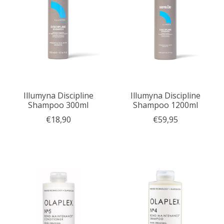
Illumyna Discipline
Illumyna Discipline
Shampoo 300ml
Shampoo 1200ml
€18,90
€59,95