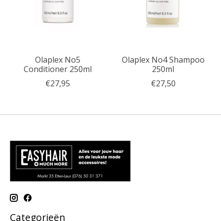
Olaplex No5
Olaplex No4 Shampoo
Conditioner 250ml
250ml
€27,95
€27,50
Categorieën