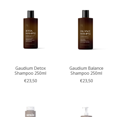
Gaudium Detox
Gaudium Balance
Shampoo 250ml
Shampoo 250ml
€23,50
€23,50