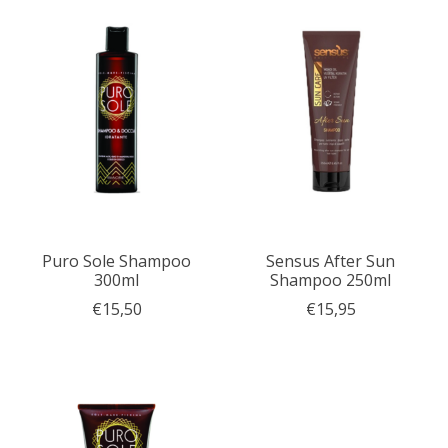
Puro Sole Shampoo
Sensus After Sun
300ml
Shampoo 250ml
€15,50
€15,95