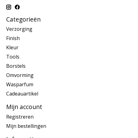
Categorieën
Verzorging
Finish
Kleur
Tools
Borstels
Omvorming
Wasparfum
Cadeauartikel
Mijn account
Registreren
Mijn bestellingen