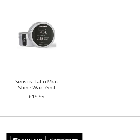
Sensus Tabu Men
Shine Wax 75ml
€19,95