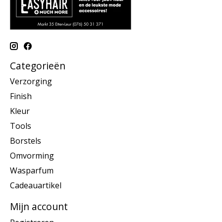
Categorieën
Verzorging
Finish
Kleur
Tools
Borstels
Omvorming
Wasparfum
Cadeauartikel
Mijn account