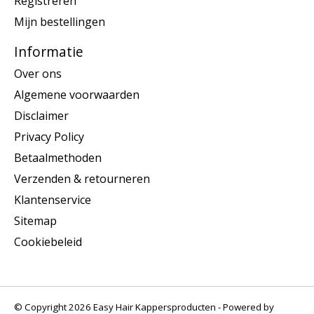
Registreren
Mijn bestellingen
Informatie
Over ons
Algemene voorwaarden
Disclaimer
Privacy Policy
Betaalmethoden
Verzenden & retourneren
Klantenservice
Sitemap
Cookiebeleid
© Copyright 2026 Easy Hair Kappersproducten - Powered by