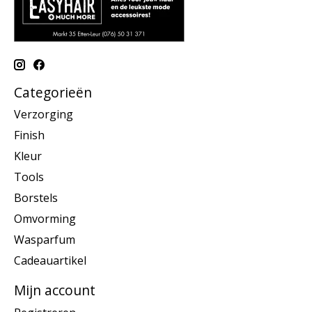
Categorieën
Verzorging
Finish
Kleur
Tools
Borstels
Omvorming
Wasparfum
Cadeauartikel
Mijn account