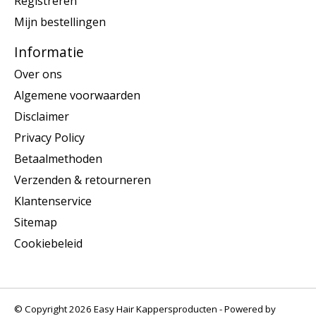
Registreren
Mijn bestellingen
Informatie
Over ons
Algemene voorwaarden
Disclaimer
Privacy Policy
Betaalmethoden
Verzenden & retourneren
Klantenservice
Sitemap
Cookiebeleid
© Copyright 2026 Easy Hair Kappersproducten - Powered by