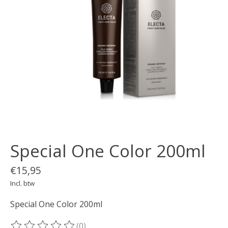
Special One Color 200ml
€15,95
Incl. btw
Special One Color 200ml
(0)