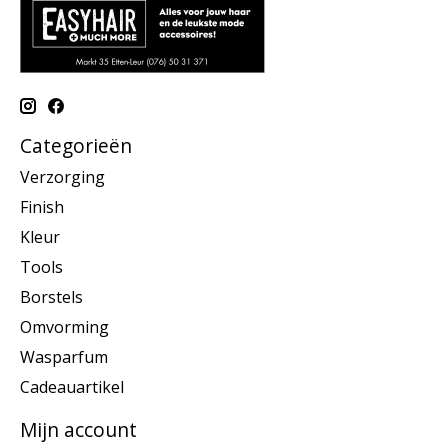
Categorieën
Verzorging
Finish
Kleur
Tools
Borstels
Omvorming
Wasparfum
Cadeauartikel
Mijn account