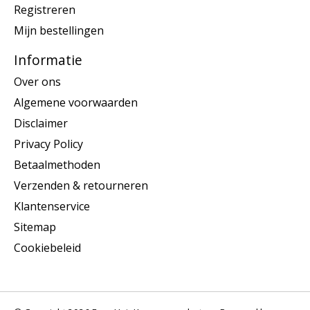
Registreren
Mijn bestellingen
Informatie
Over ons
Algemene voorwaarden
Disclaimer
Privacy Policy
Betaalmethoden
Verzenden & retourneren
Klantenservice
Sitemap
Cookiebeleid