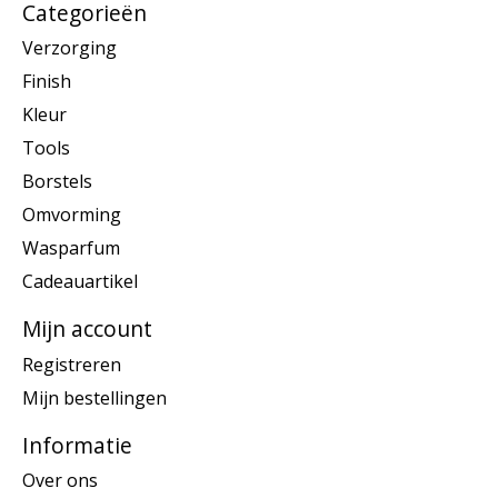
Categorieën
Verzorging
Finish
Kleur
Tools
Borstels
Omvorming
Wasparfum
Cadeauartikel
Mijn account
Registreren
Mijn bestellingen
Informatie
Over ons