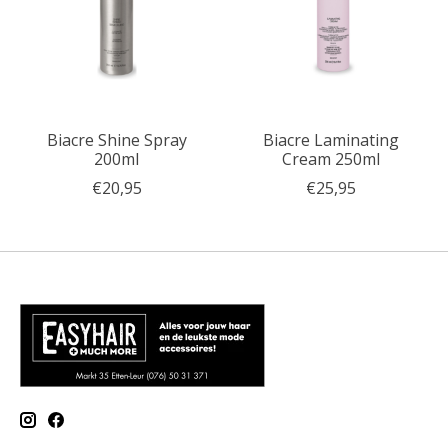
Biacre Shine Spray
Biacre Laminating
200ml
Cream 250ml
€20,95
€25,95