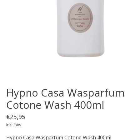
Hypno Casa Wasparfum
Cotone Wash 400ml
€25,95
Incl. btw
Hypno Casa Wasparfum Cotone Wash 400ml