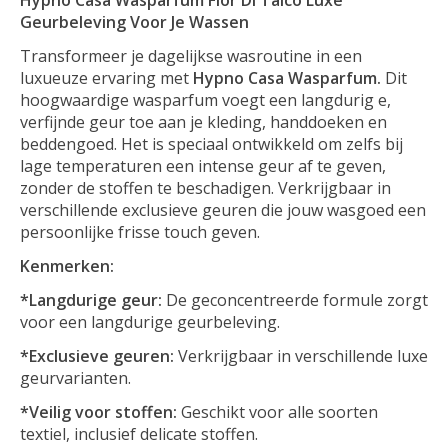
Geurbeleving Voor Je Wassen
Transformeer je dagelijkse wasroutine in een
luxueuze ervaring met
Hypno Casa Wasparfum.
Dit
hoogwaardige wasparfum voegt een langdurig e,
verfijnde geur toe aan je kleding, handdoeken en
beddengoed. Het is speciaal ontwikkeld om zelfs bij
lage temperaturen een intense geur af te geven,
zonder de stoffen te beschadigen. Verkrijgbaar in
verschillende exclusieve geuren die jouw wasgoed een
persoonlijke frisse touch geven.
Kenmerken:
*Langdurige geur:
De geconcentreerde formule zorgt
voor een langdurige geurbeleving.
*Exclusieve geuren:
Verkrijgbaar in verschillende luxe
geurvarianten.
*Veilig voor stoffen:
Geschikt voor alle soorten
textiel, inclusief delicate stoffen.