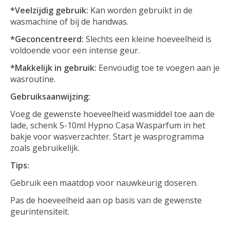
*Veelzijdig gebruik:
Kan worden gebruikt in de
wasmachine of bij de handwas.
*Geconcentreerd:
Slechts een kleine hoeveelheid is
voldoende voor een intense geur.
*Makkelijk in gebruik:
Eenvoudig toe te voegen aan je
wasroutine.
Gebruiksaanwijzing:
Voeg de gewenste hoeveelheid wasmiddel toe aan de
lade, schenk 5-10ml Hypno Casa Wasparfum in het
bakje voor wasverzachter. Start je wasprogramma
zoals gebruikelijk.
Tips:
Gebruik een maatdop voor nauwkeurig doseren.
Pas de hoeveelheid aan op basis van de gewenste
geurintensiteit.