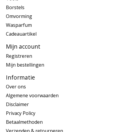
Borstels
Omvorming
Wasparfum
Cadeauartikel
Mijn account
Registreren
Mijn bestellingen
Informatie
Over ons
Algemene voorwaarden
Disclaimer
Privacy Policy
Betaalmethoden
Verzenden & retourneren