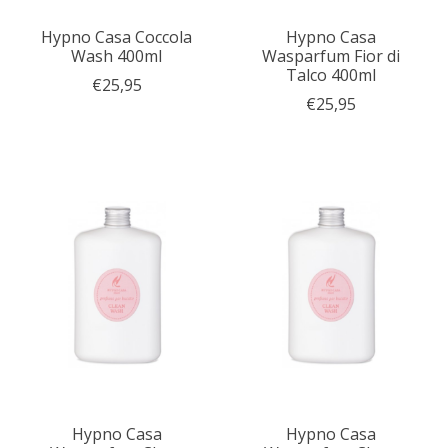
Hypno Casa Coccola
Hypno Casa
Wash 400ml
Wasparfum Fior di
Talco 400ml
€25,95
€25,95
Hypno Casa
Hypno Casa