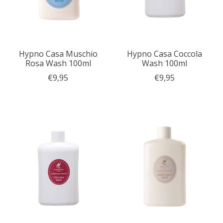
Hypno Casa Muschio
Hypno Casa Coccola
Rosa Wash 100ml
Wash 100ml
€9,95
€9,95