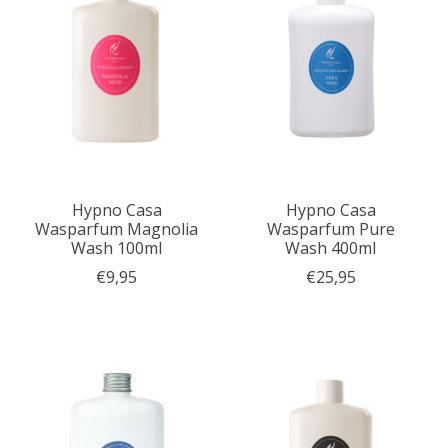
Hypno Casa
Hypno Casa
Wasparfum Magnolia
Wasparfum Pure
Wash 100ml
Wash 400ml
€9,95
€25,95