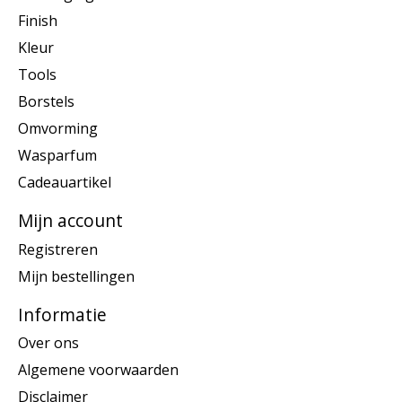
Finish
Kleur
Tools
Borstels
Omvorming
Wasparfum
Cadeauartikel
Mijn account
Registreren
Mijn bestellingen
Informatie
Over ons
Algemene voorwaarden
Disclaimer