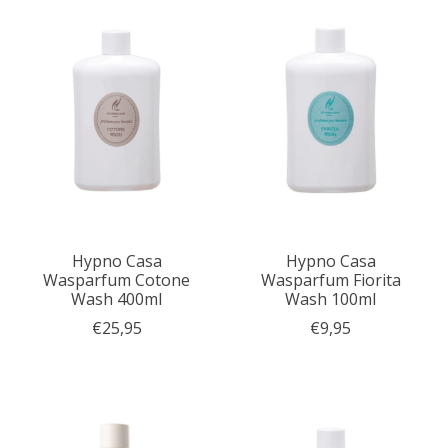
Hypno Casa
Hypno Casa
Wasparfum Cotone
Wasparfum Fiorita
Wash 400ml
Wash 100ml
€25,95
€9,95