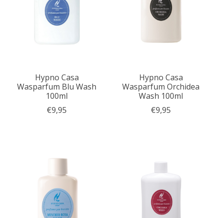
Hypno Casa
Hypno Casa
Wasparfum Blu Wash
Wasparfum Orchidea
100ml
Wash 100ml
€9,95
€9,95