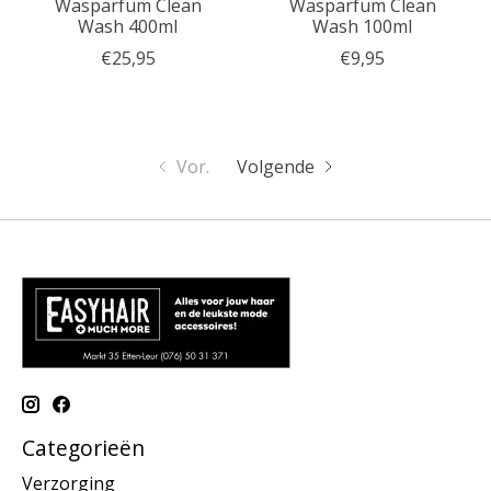
Wasparfum Clean
Wasparfum Clean
Wash 400ml
Wash 100ml
€25,95
€9,95
Vor.
Volgende
Categorieën
Verzorging