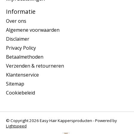
Informatie
Over ons
Algemene voorwaarden
Disclaimer
Privacy Policy
Betaalmethoden
Verzenden & retourneren
Klantenservice
Sitemap
Cookiebeleid
© Copyright 2026 Easy Hair Kappersproducten - Powered by
Lightspeed