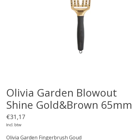
Olivia Garden Blowout
Shine Gold&Brown 65mm
€31,17
Incl. btw
Olivia Garden Fingerbrush Goud