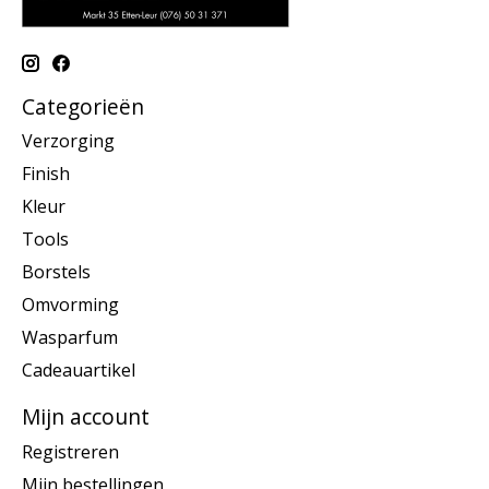
Categorieën
Verzorging
Finish
Kleur
Tools
Borstels
Omvorming
Wasparfum
Cadeauartikel
Mijn account
Registreren
Mijn bestellingen