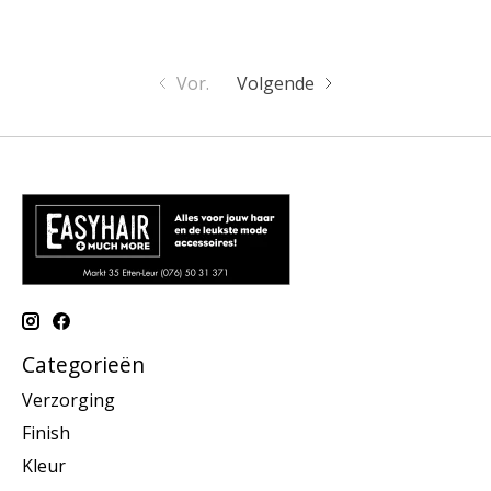
Vor.
Volgende
Categorieën
Verzorging
Finish
Kleur