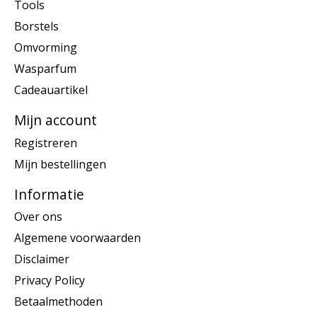
Tools
Borstels
Omvorming
Wasparfum
Cadeauartikel
Mijn account
Registreren
Mijn bestellingen
Informatie
Over ons
Algemene voorwaarden
Disclaimer
Privacy Policy
Betaalmethoden