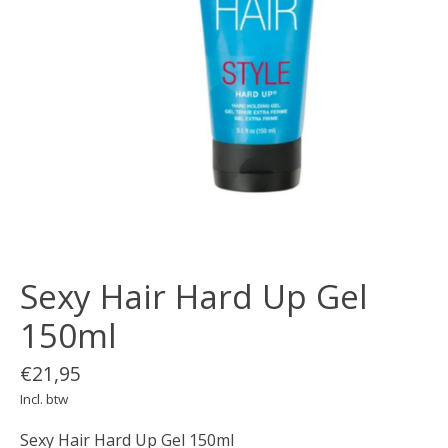
Sexy Hair Hard Up Gel
150ml
€21,95
Incl. btw
Sexy Hair Hard Up Gel 150ml