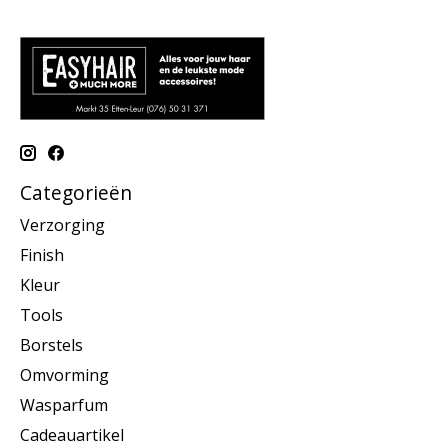
Categorieën
Verzorging
Finish
Kleur
Tools
Borstels
Omvorming
Wasparfum
Cadeauartikel