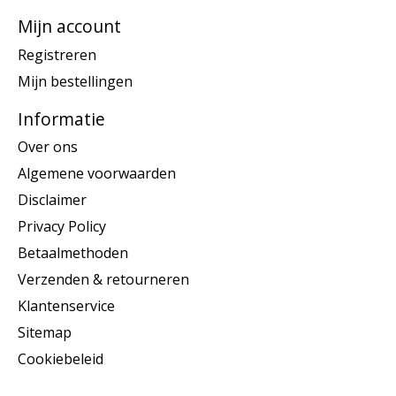
Mijn account
Registreren
Mijn bestellingen
Informatie
Over ons
Algemene voorwaarden
Disclaimer
Privacy Policy
Betaalmethoden
Verzenden & retourneren
Klantenservice
Sitemap
Cookiebeleid