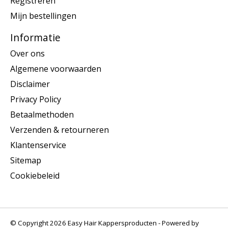
Registreren
Mijn bestellingen
Informatie
Over ons
Algemene voorwaarden
Disclaimer
Privacy Policy
Betaalmethoden
Verzenden & retourneren
Klantenservice
Sitemap
Cookiebeleid
© Copyright 2026 Easy Hair Kappersproducten - Powered by