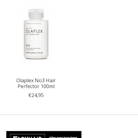
Olaplex No3 Hair
Perfector 100ml
€24,95