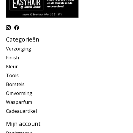
Categorieën
Verzorging
Finish
Kleur
Tools
Borstels
Omvorming
Wasparfum
Cadeauartikel
Mijn account