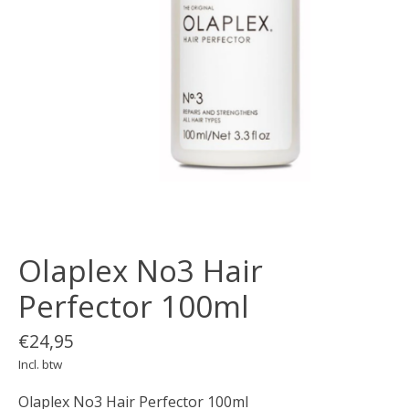
Olaplex No3 Hair
Perfector 100ml
€24,95
Incl. btw
Olaplex No3 Hair Perfector 100ml