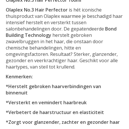
Olaplex No.3 Hair Perfector
is hét iconische
thuisproduct van Olaplex waarmee je beschadigd haar
intensief herstelt en versterkt tussen
salonbehandelingen door. De gepatendeerde
Bond
Building Technology
herstelt gebroken
zwavelbruggen in het haar, die onstaan door
chemische behandelingen, hitte en
omgevingsfactoren. Resultaat? Sterker, glanzender,
gezonder en veerkrachtiger haar. Geschikt voor alle
haartypes, van steil tot krullend.
Kenmerken:
*Herstelt gebroken haarverbindingen van
binnenuit
*Versterkt en vemindert haarbreuk
*Verbetert de haarstructuur en elasticiteit
*Zorgt voor glanzender, zachter en gezonder haar