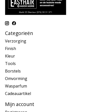
Categorieën
Verzorging
Finish
Kleur
Tools
Borstels
Omvorming
Wasparfum
Cadeauartikel
Mijn account