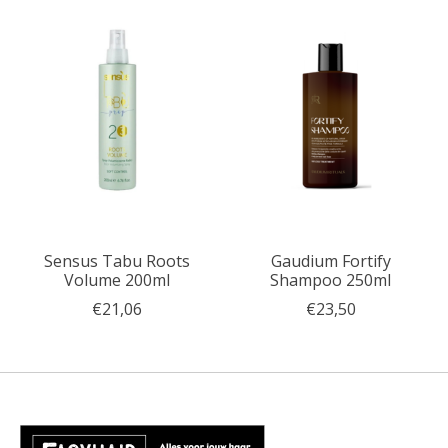
Sensus Tabu Roots
Gaudium Fortify
Volume 200ml
Shampoo 250ml
€21,06
€23,50