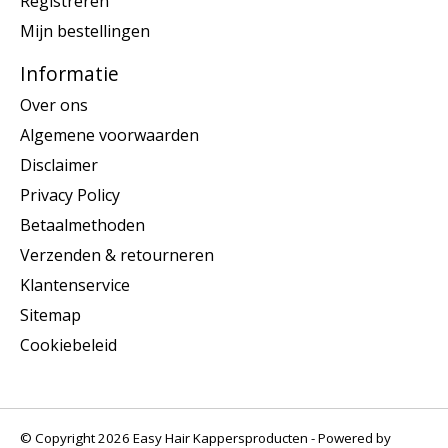
Registreren
Mijn bestellingen
Informatie
Over ons
Algemene voorwaarden
Disclaimer
Privacy Policy
Betaalmethoden
Verzenden & retourneren
Klantenservice
Sitemap
Cookiebeleid
© Copyright 2026 Easy Hair Kappersproducten - Powered by