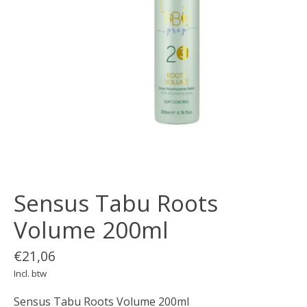
Sensus Tabu Roots
Volume 200ml
€21,06
Incl. btw
Sensus Tabu Roots Volume 200ml