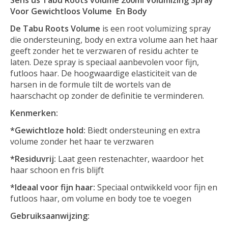
Voor Gewichtloos Volume En Body
De Tabu Roots Volume
is een root volumizing spray
die ondersteuning, body en extra volume aan het haar
geeft zonder het te verzwaren of residu achter te
laten. Deze spray is speciaal aanbevolen voor fijn,
futloos haar. De hoogwaardige elasticiteit van de
harsen in de formule tilt de wortels van de
haarschacht op zonder de definitie te verminderen.
Kenmerken:
*Gewichtloze hold:
Biedt ondersteuning en extra
volume zonder het haar te verzwaren
*Residuvrij:
Laat geen restenachter, waardoor het
haar schoon en fris blijft
*Ideaal voor fijn haar:
Speciaal ontwikkeld voor fijn en
futloos haar, om volume en body toe te voegen
Gebruiksaanwijzing: