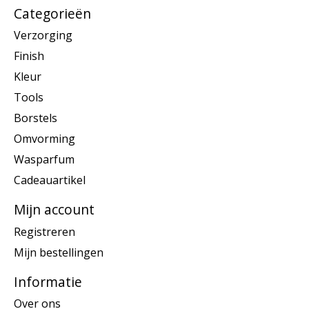
Categorieën
Verzorging
Finish
Kleur
Tools
Borstels
Omvorming
Wasparfum
Cadeauartikel
Mijn account
Registreren
Mijn bestellingen
Informatie
Over ons