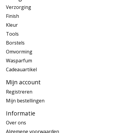
Verzorging
Finish
Kleur
Tools
Borstels
Omvorming
Wasparfum
Cadeauartikel
Mijn account
Registreren
Mijn bestellingen
Informatie
Over ons
Algemene voorwaarden