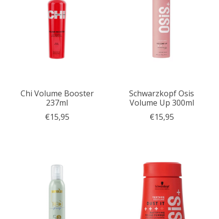
Chi Volume Booster
Schwarzkopf Osis
237ml
Volume Up 300ml
€15,95
€15,95