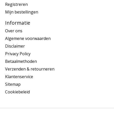
Registreren
Mijn bestellingen
Informatie
Over ons
Algemene voorwaarden
Disclaimer
Privacy Policy
Betaalmethoden
Verzenden & retourneren
Klantenservice
Sitemap
Cookiebeleid