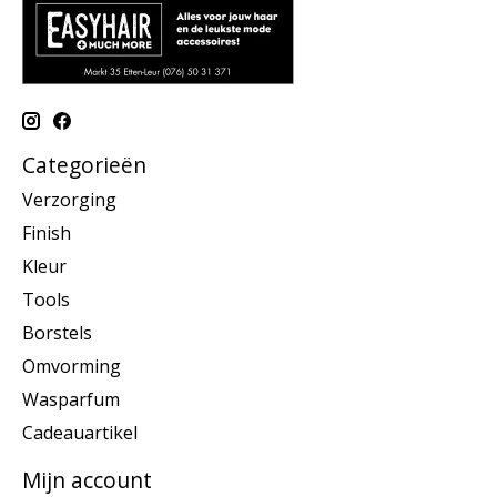
Categorieën
Verzorging
Finish
Kleur
Tools
Borstels
Omvorming
Wasparfum
Cadeauartikel
Mijn account