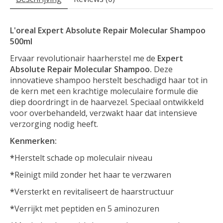
L'oreal Expert Absolute Repair Molecular Shampoo
500ml
Ervaar revolutionair haarherstel me de
Expert
Absolute Repair Molecular Shampoo.
Deze
innovatieve shampoo herstelt beschadigd haar tot in
de kern met een krachtige moleculaire formule die
diep doordringt in de haarvezel. Speciaal ontwikkeld
voor overbehandeld, verzwakt haar dat intensieve
verzorging nodig heeft.
Kenmerken:
*
Herstelt schade op moleculair niveau
*
Reinigt mild zonder het haar te verzwaren
*
Versterkt en revitaliseert de haarstructuur
*
Verrijkt met peptiden en 5 aminozuren