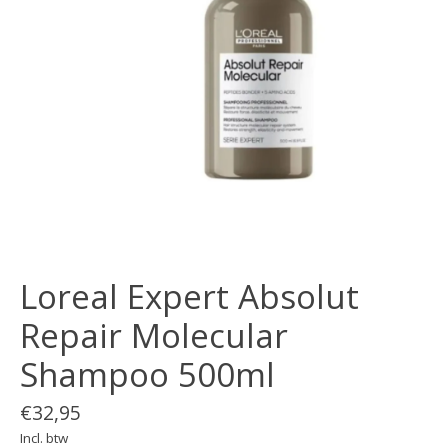
Loreal Expert Absolut
Repair Molecular
Shampoo 500ml
€32,95
Incl. btw