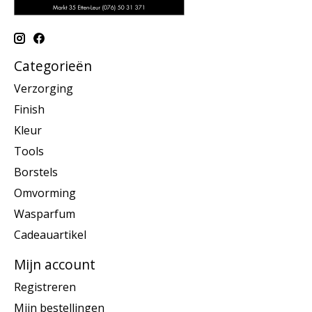
Categorieën
Verzorging
Finish
Kleur
Tools
Borstels
Omvorming
Wasparfum
Cadeauartikel
Mijn account
Registreren
Mijn bestellingen