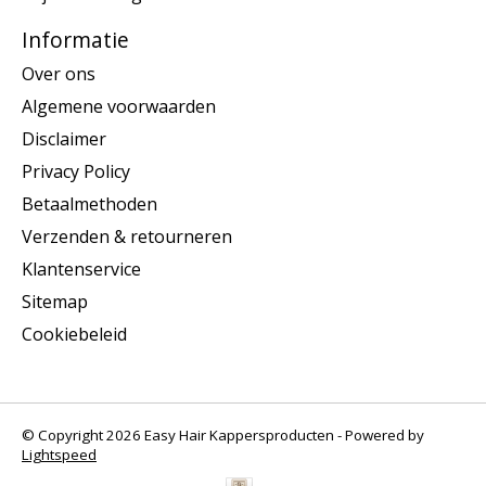
Informatie
Over ons
Algemene voorwaarden
Disclaimer
Privacy Policy
Betaalmethoden
Verzenden & retourneren
Klantenservice
Sitemap
Cookiebeleid
© Copyright 2026 Easy Hair Kappersproducten - Powered by
Lightspeed