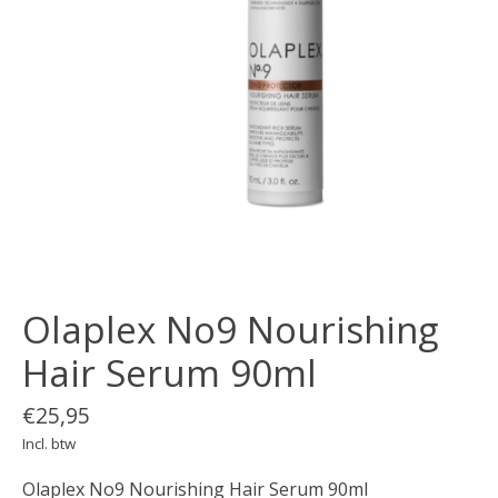
Olaplex No9 Nourishing
Hair Serum 90ml
€25,95
Incl. btw
Olaplex No9 Nourishing Hair Serum 90ml